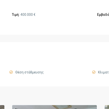
Τιμή:
400.000 €
Εμβαδό
Θέση στάθμευσης
Κλιματ