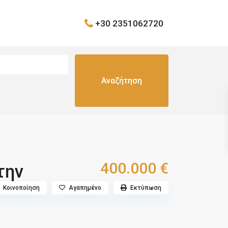
+30 2351062720
400.000 €
την
Κοινοποίηση
Αγαπημένο
Εκτύπωση