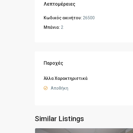
Λεπτομέρειες
Κωδικός ακινήτου:
26500
Μπάνια:
2
Παροχές
Άλλα Χαρακτηριστικά
Αποθήκη
Similar Listings