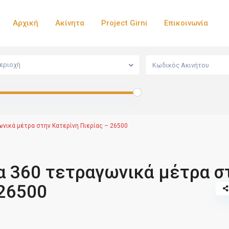
Αρχική
Ακίνητα
Project Girni
Επικοινωνία
εριοχή
νικά μέτρα στην Κατερίνη Πιερίας – 26500
 360 τετραγωνικά μέτρα σ
 26500