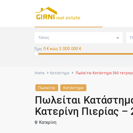
Αναζήτηση
Τύπος
Π
0 € εώς 3.000.000 €
Τίμη:
Home
Κατάστημα
Πωλείται Κατάστημα 360 τετραγω
Πωλείται
Κατάστημα
Πωλείται Κατάστημα
Κατερίνη Πιερίας –
Κατερίνη