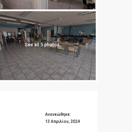
See all 5 photos
Ανανεώθηκε:
13 Απριλίου, 2024