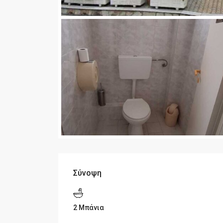
Σύνοψη
2 Μπάνια