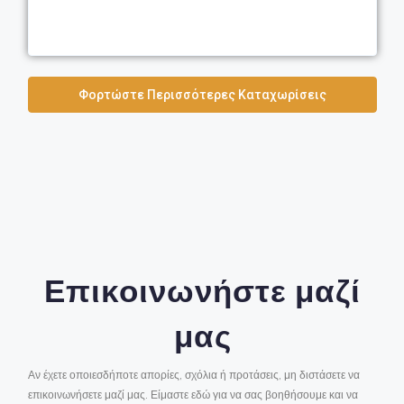
Φορτώστε Περισσότερες Καταχωρίσεις
Επικοινωνήστε μαζί
μας
Αν έχετε οποιεσδήποτε απορίες, σχόλια ή προτάσεις, μη διστάσετε να
επικοινωνήσετε μαζί μας. Είμαστε εδώ για να σας βοηθήσουμε και να