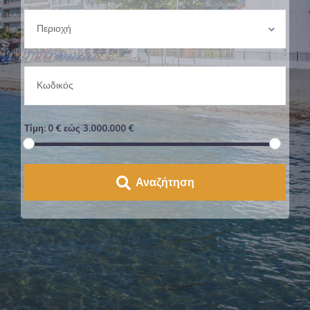
Περιοχή
Τίμη:
0 € εώς 3.000.000 €
Αναζήτηση