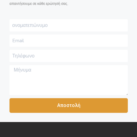
απαντήσουμε σε κάθε ερώτησή σας.
Αποστολή