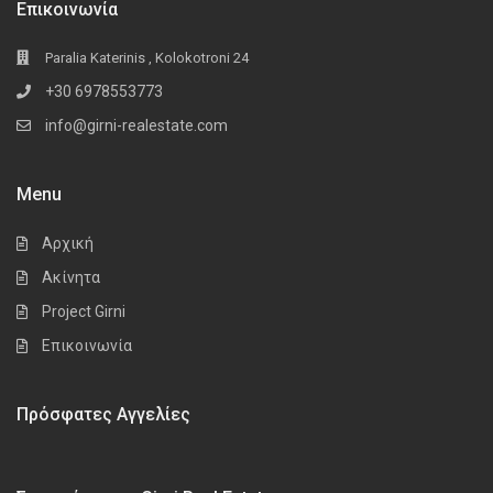
Επικοινωνία
Paralia Katerinis , Kolokotroni 24
+30 6978553773
info@girni-realestate.com
Menu
Αρχική
Ακίνητα
Project Girni
Επικοινωνία
Πρόσφατες Αγγελίες