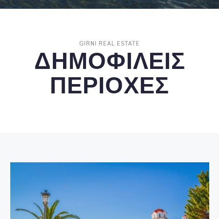
GIRNI REAL ESTATE
ΔΗΜΟΦΙΛΕΙΣ
ΠΕΡΙΟΧΕΣ