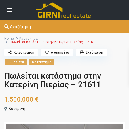
Αναζήτηση
Home
Κατάστημα
Πωλείται κατάστημα στην Κατερίνη Πιερίας – 21611
Κοινοποίηση
Αγαπημένο
Εκτύπωση
Πωλείται
Κατάστημα
Πωλείται κατάστημα στην
Κατερίνη Πιερίας – 21611
1.500.000 €
Κατερίνη