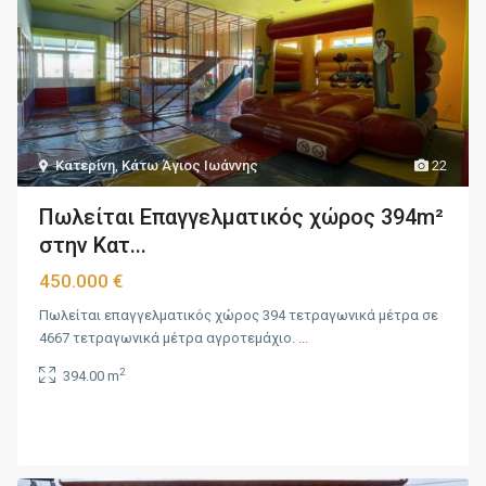
Κατερίνη
,
Κάτω Άγιος Ιωάννης
22
Πωλείται Επαγγελματικός χώρος 394m²
στην Κατ...
450.000 €
Πωλείται επαγγελματικός χώρος 394 τετραγωνικά μέτρα σε
4667 τετραγωνικά μέτρα αγροτεμάχιο.
...
2
394.00 m