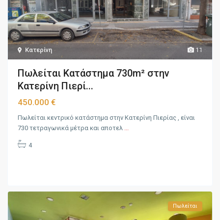
Κατερίνη
11
Πωλείται Κατάστημα 730m² στην
Κατερίνη Πιερί...
450.000 €
Πωλείται κεντρικό κατάστημα στην Κατερίνη Πιερίας , είναι
730 τετραγωνικά μέτρα και αποτελ
...
4
Πωλείται