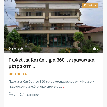
Πωλείται
Κατερίνη
6
Πωλείται Κατάστημα 360 τετραγωνικά
μέτρα στη...
400.000 €
Πωλείται Κατάστημα 360 τετραγωνικά μέτρα στην Κατερίνη
Πιερίας. Αποτελείται από υπόγειο 20
...
2
2
360.00 m