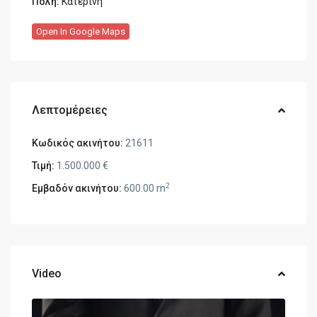
Πόλη:
Κατερίνη
Open In Google Maps
Λεπτομέρειες
Κωδικός ακινήτου:
21611
Τιμή:
1.500.000 €
2
Εμβαδόν ακινήτου:
600.00 m
Video