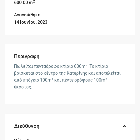
2
600.00 m
Ανανεώθηκε:
14 Ιουνίου, 2023
Περιγραφή
Πωλείται πενταόροφο κτίριο 600m². Το κτίριο
βρίσκεται στο κέντρο της Κατερίνης και αποτελείται
από υπόγειο 100m² και πέντε ορόφους 100m²
έκαστος.
Διεύθυνση