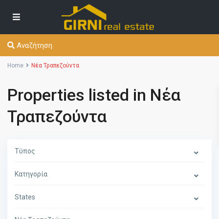
Αναζήτηση
Home
Νέα Τραπεζούντα
Properties listed in Νέα
Τραπεζούντα
Τύπος
Κατηγορία
States