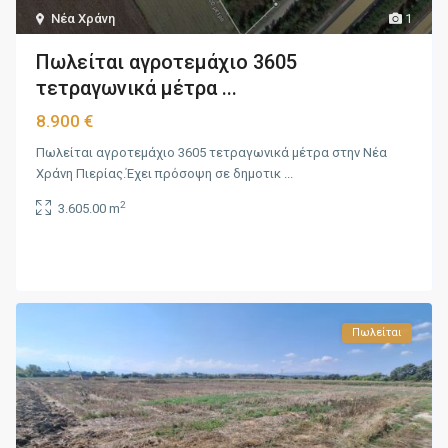
Νέα Χράνη
1
Πωλείται αγροτεμάχιο 3605
τετραγωνικά μέτρα ...
8.900 €
Πωλείται αγροτεμάχιο 3605 τετραγωνικά μέτρα στην Νέα
Χράνη Πιερίας.Έχει πρόσοψη σε δημοτικ
...
2
3.605.00 m
Πωλείται