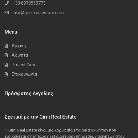
+30 6978553773
info@girni-realestate.com
Menu
Αρχική
Ακίνητα
Project Girni
Επικοινωνία
Πρόσφατες Αγγελίες
Σχετικά με την Girni Real Estate
Η Girni Real Estate είναι μια κορυφαία εταιρεία ακινήτων που
ειδικεύεται στην παροχή εξαιρετικών υπηρεσιών ακινήτων στον