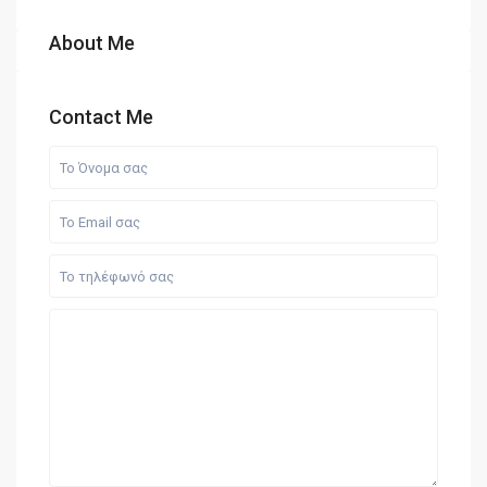
About Me
Contact Me