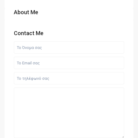
About Me
Contact Me