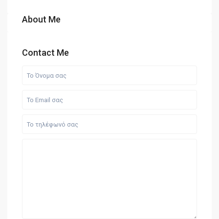
About Me
Contact Me