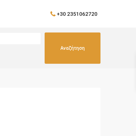
+30 2351062720