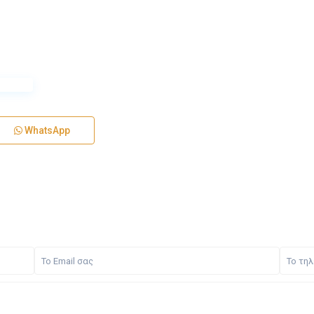
WhatsApp