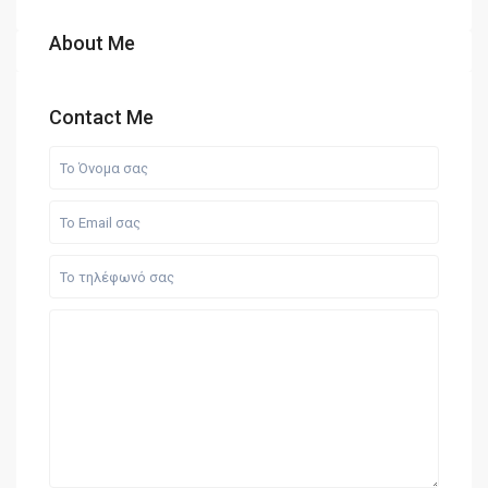
About Me
Contact Me