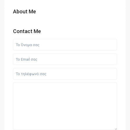
About Me
Contact Me