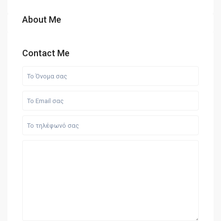
About Me
Contact Me