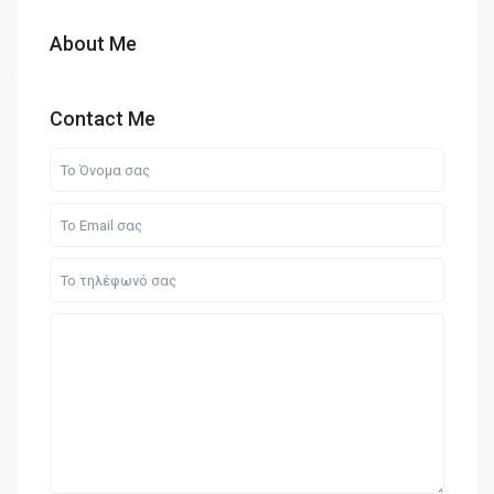
About Me
Contact Me