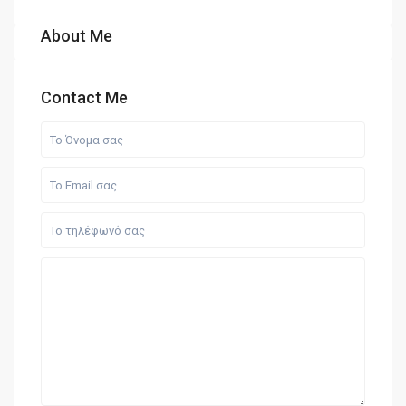
About Me
Contact Me