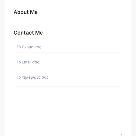
About Me
Contact Me