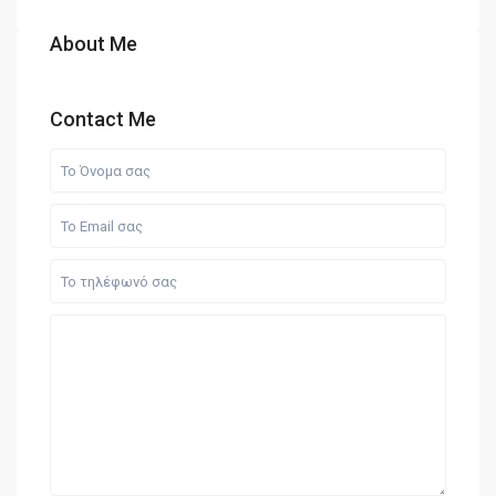
About Me
Contact Me