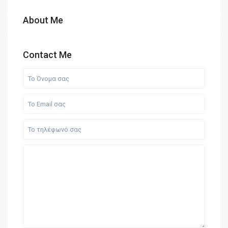
About Me
Contact Me