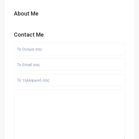
About Me
Contact Me