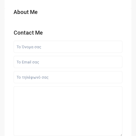
About Me
Contact Me