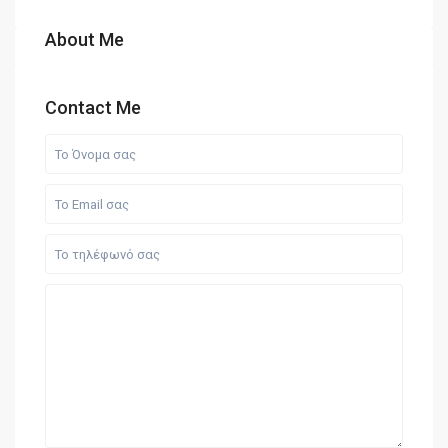
About Me
Contact Me