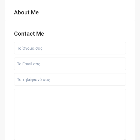
About Me
Contact Me