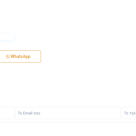
WhatsApp