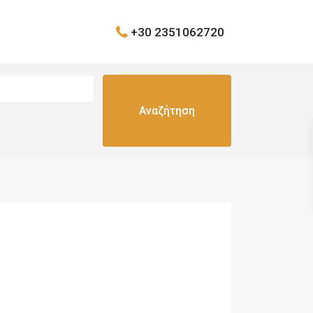
+30 2351062720