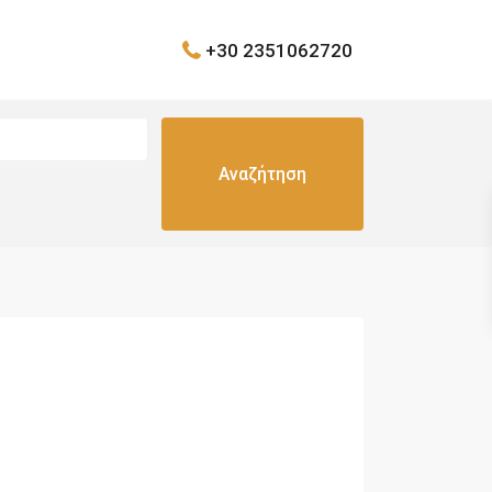
+30 2351062720