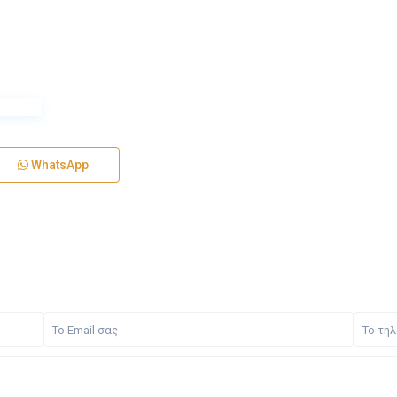
WhatsApp