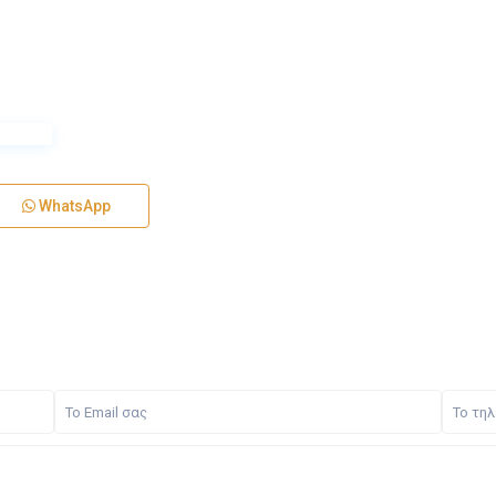
WhatsApp