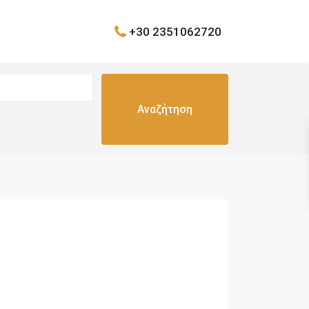
+30 2351062720