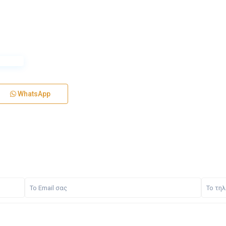
WhatsApp