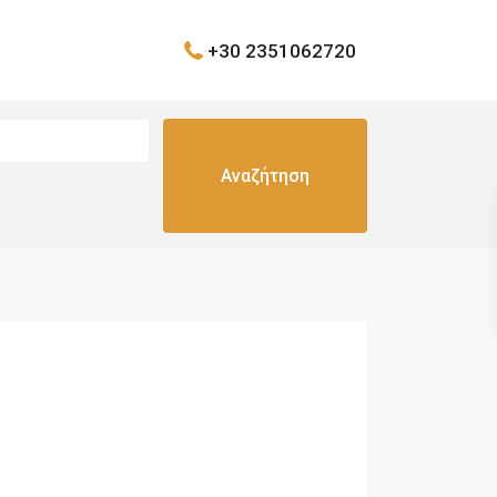
+30 2351062720