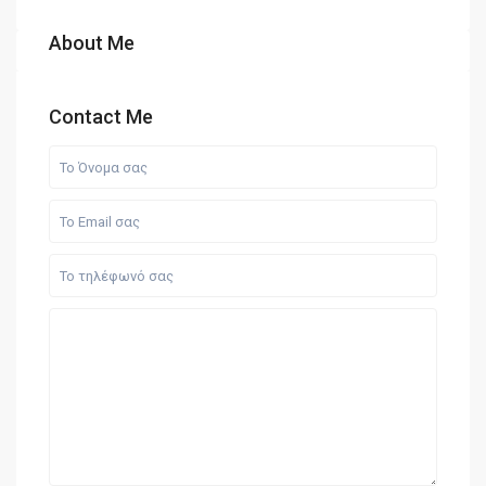
About Me
Contact Me