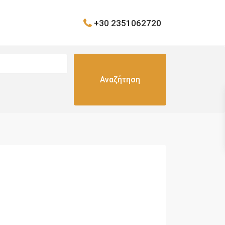
+30 2351062720