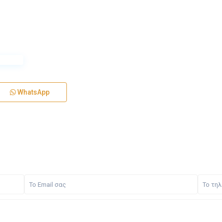
WhatsApp