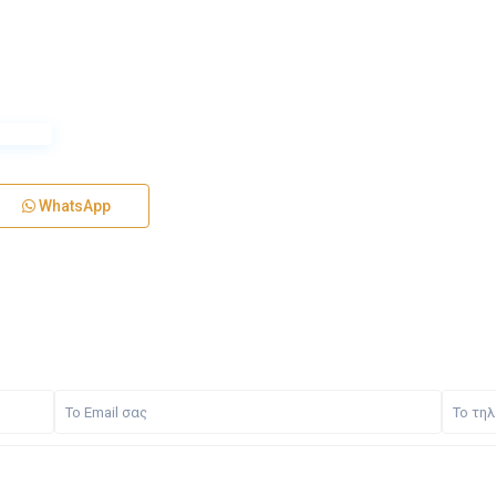
WhatsApp