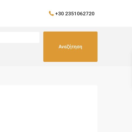
+30 2351062720