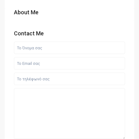
About Me
Contact Me