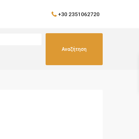
+30 2351062720