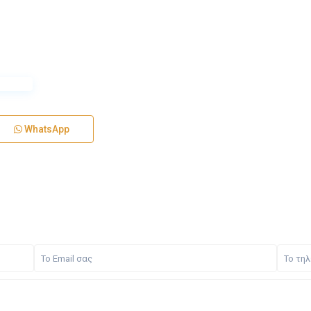
WhatsApp