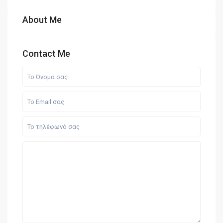
About Me
Contact Me