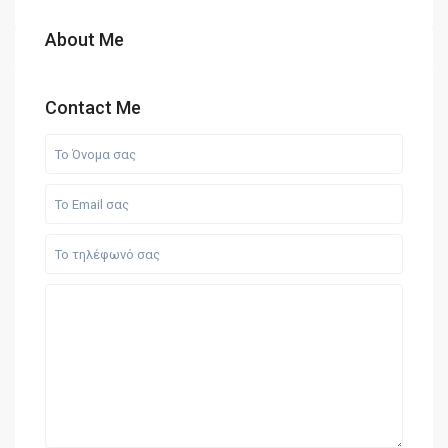
About Me
Contact Me