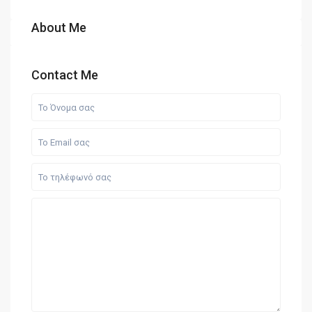
About Me
Contact Me