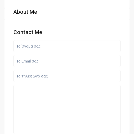
About Me
Contact Me