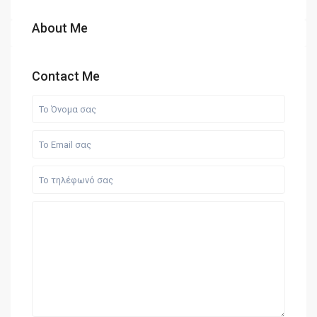
About Me
Contact Me