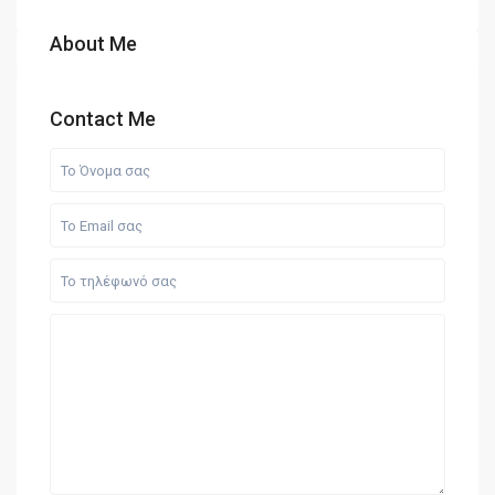
About Me
Contact Me