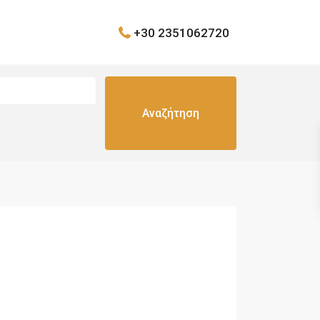
+30 2351062720