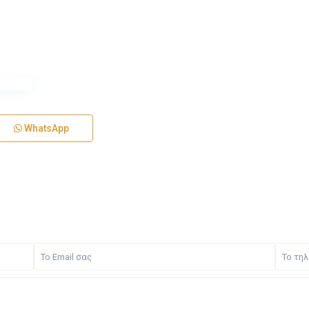
WhatsApp