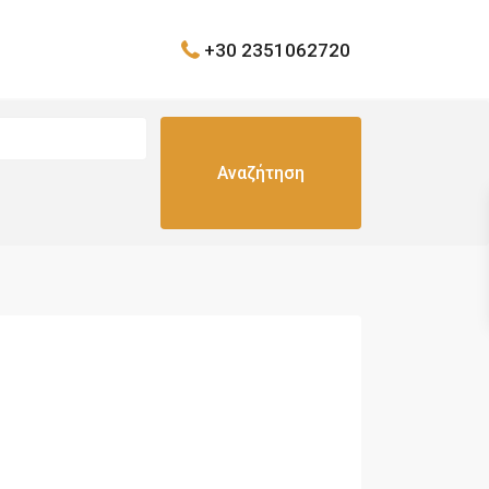
+30 2351062720