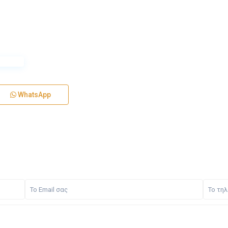
WhatsApp