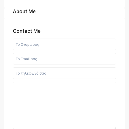
About Me
Contact Me