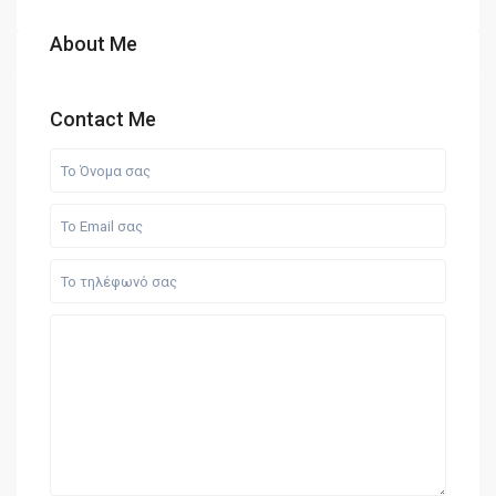
About Me
Contact Me