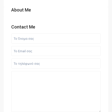
About Me
Contact Me