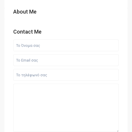
About Me
Contact Me