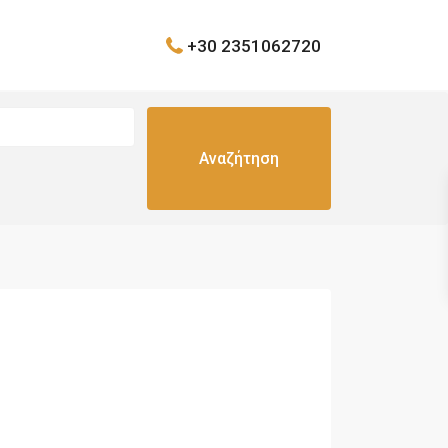
+30 2351062720