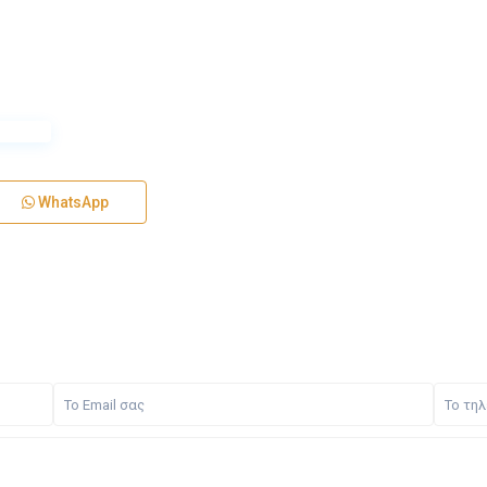
WhatsApp