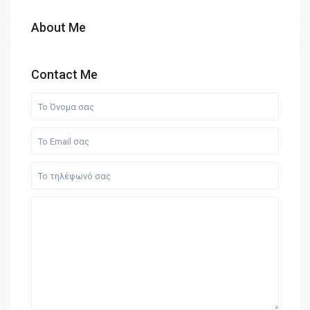
About Me
Contact Me