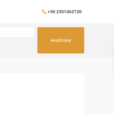
+30 2351062720