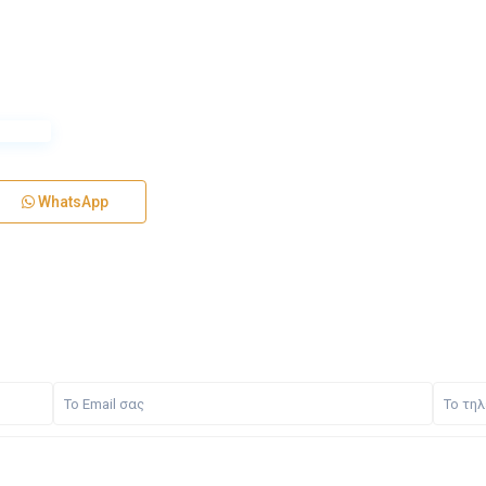
WhatsApp