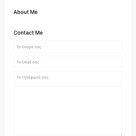
About Me
Contact Me