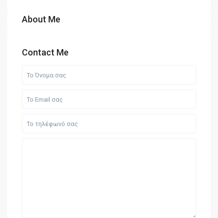
About Me
Contact Me