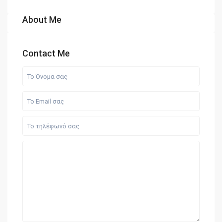
About Me
Contact Me