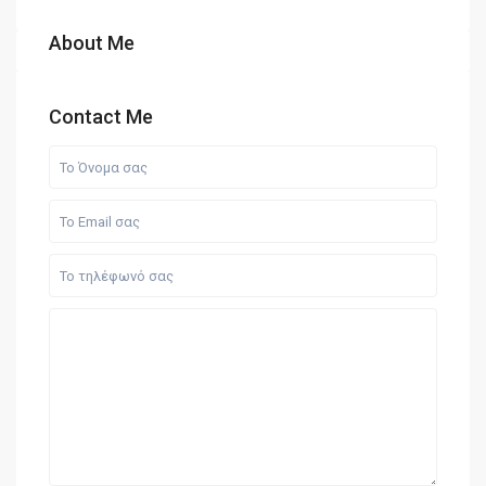
About Me
Contact Me