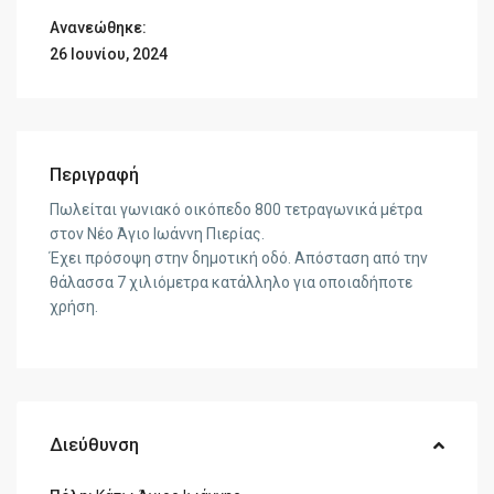
Ανανεώθηκε:
26 Ιουνίου, 2024
Περιγραφή
Πωλείται γωνιακό οικόπεδο 800 τετραγωνικά μέτρα
στον Νέο Άγιο Ιωάννη Πιερίας.
Έχει πρόσοψη στην δημοτική οδό. Απόσταση από την
θάλασσα 7 χιλιόμετρα κατάλληλο για οποιαδήποτε
χρήση.
Διεύθυνση