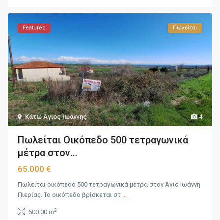
Featured
Πωλείται
Κάτω Άγιος Ιωάννης
4
Πωλείται Οικόπεδο 500 τετραγωνικά
μέτρα στον...
65.000 €
Πωλείται οικόπεδο 500 τετραγωνικά μέτρα στον Άγιο Ιωάννη
Πιερίας. Το οικόπεδο βρίσκεται στ
...
2
500.00 m